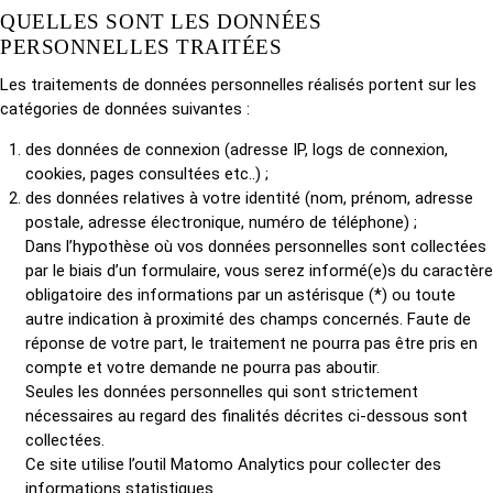
QUELLES SONT LES DONNÉES
PERSONNELLES TRAITÉES
Les traitements de données personnelles réalisés portent sur les
catégories de données suivantes :
des données de connexion (adresse IP, logs de connexion,
cookies, pages consultées etc..) ;
des données relatives à votre identité (nom, prénom, adresse
postale, adresse électronique, numéro de téléphone) ;
Dans l’hypothèse où vos données personnelles sont collectées
par le biais d’un formulaire, vous serez informé(e)s du caractère
obligatoire des informations par un astérisque (*) ou toute
autre indication à proximité des champs concernés. Faute de
réponse de votre part, le traitement ne pourra pas être pris en
compte et votre demande ne pourra pas aboutir.
Seules les données personnelles qui sont strictement
nécessaires au regard des finalités décrites ci-dessous sont
collectées.
Ce site utilise l’outil Matomo Analytics pour collecter des
informations statistiques