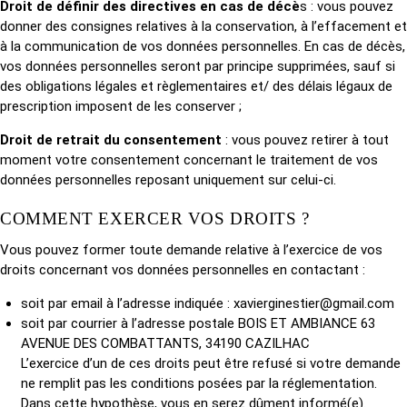
Droit de définir des directives en cas de décè
s : vous pouvez
donner des consignes relatives à la conservation, à l’effacement et
à la communication de vos données personnelles. En cas de décès,
vos données personnelles seront par principe supprimées, sauf si
des obligations légales et règlementaires et/ des délais légaux de
prescription imposent de les conserver ;
Droit de retrait du consentement
: vous pouvez retirer à tout
moment votre consentement concernant le traitement de vos
données personnelles reposant uniquement sur celui-ci.
COMMENT EXERCER VOS DROITS ?
Vous pouvez former toute demande relative à l’exercice de vos
droits concernant vos données personnelles en contactant :
soit par email à l’adresse indiquée : xavierginestier@gmail.com
soit par courrier à l’adresse postale BOIS ET AMBIANCE 63
AVENUE DES COMBATTANTS, 34190 CAZILHAC
L’exercice d’un de ces droits peut être refusé si votre demande
ne remplit pas les conditions posées par la réglementation.
Dans cette hypothèse, vous en serez dûment informé(e).