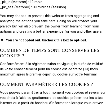
_pk_id (Matomo) : 13 mois
_pk_ses (Matomo) : 30 minutes (session)
You may choose to prevent this website from aggregating and
analyzing the actions you take here. Doing so will protect your
privacy, but will also prevent the owner from learning from your
actions and creating a better experience for you and other users.
You are not opted out. Uncheck this box to opt-out.
COMBIEN DE TEMPS SONT CONSERVÉS LES
COOKIES ?
Conformément à la réglementation en vigueur, la durée de validité
de votre consentement pour un cookie est de treize (13) mois
maximum après le premier dépôt du cookie sur votre terminal.
COMMENT PARAMÉTRER LES COOKIES ?
Vous pouvez paramétrer à tout moment vos cookies et revenir sur
vos choix à l’aide du gestionnaire de cookies présent sur les sites
internet ou à partir du bandeau d’information lorsque vous arrivez