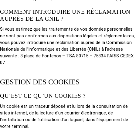
COMMENT INTRODUIRE UNE RÉCLAMATION
AUPRÈS DE LA CNIL ?
Si vous estimez que les traitements de vos données personnelles
ne sont pas conformes aux dispositions légales et réglementaires,
vous pouvez introduire une réclamation auprès de la Commission
Nationale de l’Informatique et des Libertés (CNIL) à l’adresse
suivante : 3 place de Fontenoy – TSA 80715 – 75334 PARIS CEDEX
07.
GESTION DES COOKIES
QU’EST CE QU’UN COOKIES ?
Un cookie est un traceur déposé et lu lors de la consultation de
sites internet, de la lecture d’un courrier électronique, de
l’installation ou de l’utilisation d’un logiciel, dans l’équipement de
votre terminal.