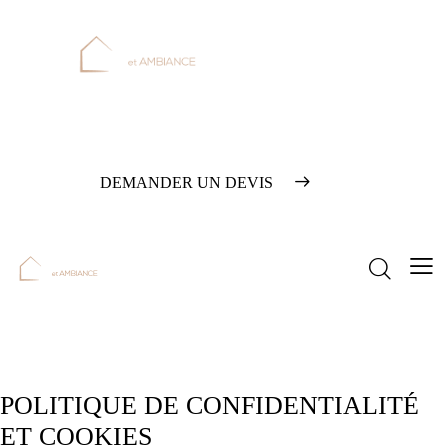
DEMANDER UN DEVIS
POLITIQUE DE CONFIDENTIALITÉ
ET COOKIES