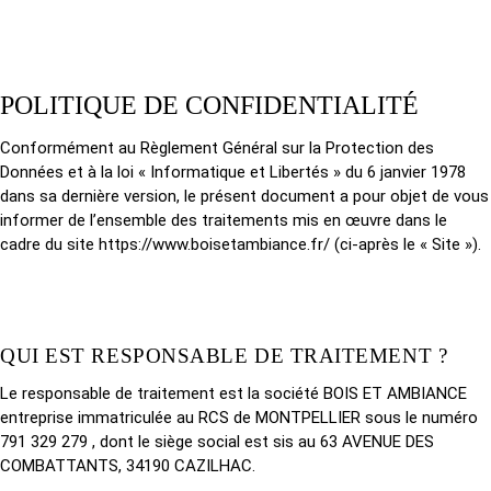
POLITIQUE DE CONFIDENTIALITÉ
Conformément au Règlement Général sur la Protection des
Données et à la loi « Informatique et Libertés » du 6 janvier 1978
dans sa dernière version, le présent document a pour objet de vous
informer de l’ensemble des traitements mis en œuvre dans le
cadre du site
https://www.boisetambiance.fr/
(ci-après le « Site »).
QUI EST RESPONSABLE DE TRAITEMENT ?
Le responsable de traitement est la société BOIS ET AMBIANCE
entreprise immatriculée au RCS de MONTPELLIER sous le numéro
791 329 279 , dont le siège social est sis au 63 AVENUE DES
COMBATTANTS, 34190 CAZILHAC.