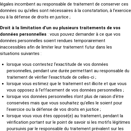
légales incombent au responsable de traitement de conserver ces
données ou qu’elles sont nécessaires à la constatation, à l’exercice
ou à la défense de droits en justice ;
Droit à la limitation d’un ou plusieurs traitements de vos
données personnelles
: vous pouvez demander à ce que vos
données personnelles soient rendues temporairement
inaccessibles afin de limiter leur traitement futur dans les
situations suivantes :
lorsque vous contestez l’exactitude de vos données
personnelles, pendant une durée permettant au responsable du
traitement de vérifier l’exactitude de celles-ci ;
lorsque vous estimez que le traitement est illicite et que vous
vous opposez à l’effacement de vos données personnelles ;
lorsque vos données personnelles n’ont plus de raison d’être
conservées mais que vous souhaitez qu’elles le soient pour
l’exercice ou la défense de vos droits en justice ;
lorsque vous vous êtes opposé(e) au traitement, pendant la
vérification portant sur le point de savoir si les motifs légitimes
poursuivis par le responsable du traitement prévalent sur les