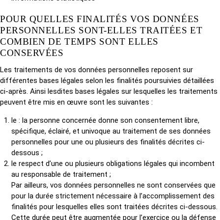
POUR QUELLES FINALITÉS VOS DONNÉES
PERSONNELLES SONT-ELLES TRAITÉES ET
COMBIEN DE TEMPS SONT ELLES
CONSERVÉES
Les traitements de vos données personnelles reposent sur
différentes bases légales selon les finalités poursuivies détaillées
ci-après. Ainsi lesdites bases légales sur lesquelles les traitements
peuvent être mis en œuvre sont les suivantes :
le : la personne concernée donne son consentement libre,
spécifique, éclairé, et univoque au traitement de ses données
personnelles pour une ou plusieurs des finalités décrites ci-
dessous ;
le respect d’une ou plusieurs obligations légales qui incombent
au responsable de traitement ;
Par ailleurs, vos données personnelles ne sont conservées que
pour la durée strictement nécessaire à l’accomplissement des
finalités pour lesquelles elles sont traitées décrites ci-dessous.
Cette durée peut être augmentée pour l’exercice ou la défense