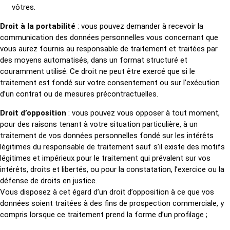
vôtres.
Droit à la portabilité
: vous pouvez demander à recevoir la
communication des données personnelles vous concernant que
vous aurez fournis au responsable de traitement et traitées par
des moyens automatisés, dans un format structuré et
couramment utilisé. Ce droit ne peut être exercé que si le
traitement est fondé sur votre consentement ou sur l’exécution
d’un contrat ou de mesures précontractuelles.
Droit d’opposition
: vous pouvez vous opposer à tout moment,
pour des raisons tenant à votre situation particulière, à un
traitement de vos données personnelles fondé sur les intérêts
légitimes du responsable de traitement sauf s’il existe des motifs
légitimes et impérieux pour le traitement qui prévalent sur vos
intérêts, droits et libertés, ou pour la constatation, l’exercice ou la
défense de droits en justice.
Vous disposez à cet égard d’un droit d’opposition à ce que vos
données soient traitées à des fins de prospection commerciale, y
compris lorsque ce traitement prend la forme d’un profilage ;