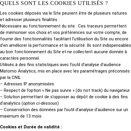
QUELS SONT LES COOKIES UTILISÉS ?
Les cookies déposés via le Site peuvent être de plusieurs natures
et adresser plusieurs finalités :
Nécessaire au fonctionnement du site : Ces traceurs permettent
de mémoriser vos choix et vos préférences sur votre compte, de
fournir des fonctionnalités facilitant l’utilisation du Site ou encore
d’en améliorer la performance et la sécurité. Ils sont indispensables
au bon fonctionnement du Site et ne collectent aucune donnée à
caractère personnel.
Utilisés à des fins statistiques avec l’outil d’analyse d’audience
Matomo Analytics, mis en place avec les paramétrages préconisés
par la CNIL :
– Adresses IP anonymisées
– Respect de l’option « Ne pas suivre » (do not track) du navigateur
– Solution permettant de s’opposer au dépôt de cookie à des fins
d’analytics (
option ci-dessous
)
– Conservation des données par l’outil d’analyse d’audience sur un
maximum de 13 mois
Cookies et Durée de validité :