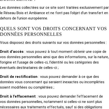
Les données collectées sur ce site sont traitées exclusivement par
le Réseau Bois et Ambiance et ne font pas l’objet d’un transfert en
dehors de l’union européenne.
QUELS SONT VOS DROITS CONCERNANT VOS
DONNÉES PERSONNELLES
Vous disposez des droits suivants sur vos données personnelles :
Droit d’accès
: vous pouvez à tout moment obtenir une copie de
vos données personnelles ainsi que des informations, sur la nature,
l’origine et l’usage de celles-ci, l’identité ou les catégories des
éventuels destinataires de celles-ci ;
Droit de rectification
: vous pouvez demander à ce que des
données vous concernant qui seraient inexactes ou incomplètes
soient modifiées ou complétées ;
Droit à l’effacement
: vous pouvez demander l’effacement de
vos données personnelles, notamment si celles-ci ne sont plus
nécessaires aux traitements effectués, sauf si des obligations